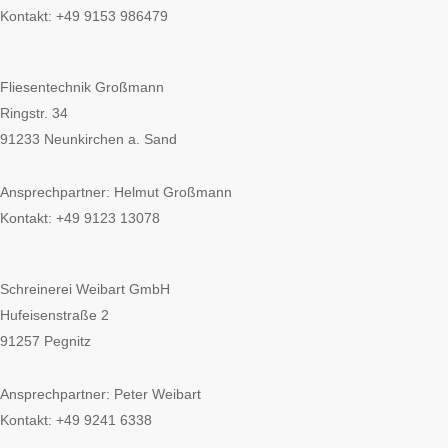
Kontakt: +49 9153 986479
Fliesentechnik Großmann
Ringstr. 34
91233 Neunkirchen a. Sand
Ansprechpartner: Helmut Großmann
Kontakt: +49 9123 13078
Schreinerei Weibart GmbH
Hufeisenstraße 2
91257 Pegnitz
Ansprechpartner: Peter Weibart
Kontakt: +49 9241 6338