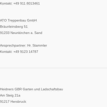
Kontakt: +49 911 8013461
ATO Treppenbau GmbH
Bräunleinsberg 51
91233 Neunkirchen a. Sand
Ansprechpartner: Hr. Stammler
Kontakt: +49 9123 14787
Heidners GBR Garten und Ladschaftsbau
Am Steig 21a
91217 Hersbruck