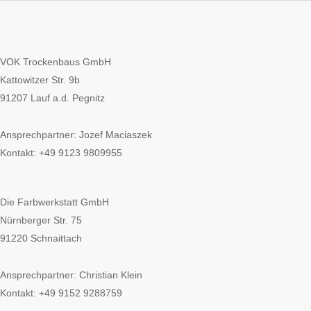
VOK Trockenbaus GmbH
Kattowitzer Str. 9b
91207 Lauf a.d. Pegnitz
Ansprechpartner: Jozef Maciaszek
Kontakt: +49 9123 9809955
Die Farbwerkstatt GmbH
Nürnberger Str. 75
91220 Schnaittach
Ansprechpartner: Christian Klein
Kontakt: +49 9152 9288759