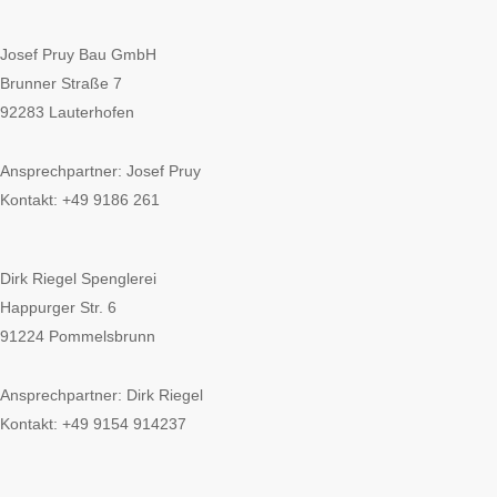
Josef Pruy Bau GmbH
Brunner Straße 7
92283 Lauterhofen
Ansprechpartner: Josef Pruy
Kontakt: +49 9186 261
Dirk Riegel Spenglerei
Happurger Str. 6
91224 Pommelsbrunn
Ansprechpartner: Dirk Riegel
Kontakt: +49 9154 914237