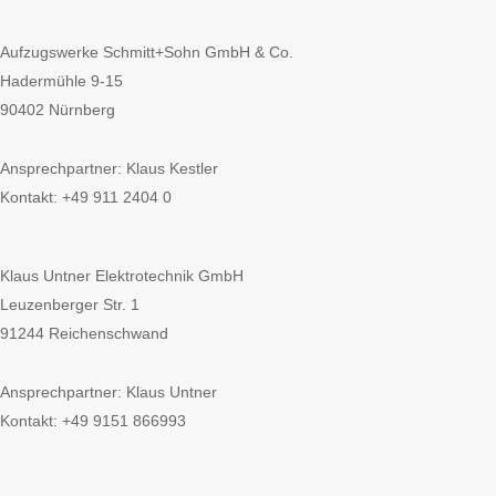
Aufzugswerke Schmitt+Sohn GmbH & Co.
Hadermühle 9-15
90402 Nürnberg
Ansprechpartner: Klaus Kestler
Kontakt: +49 911 2404 0
Klaus Untner Elektrotechnik GmbH
Leuzenberger Str. 1
91244 Reichenschwand
Ansprechpartner: Klaus Untner
Kontakt: +49 9151 866993