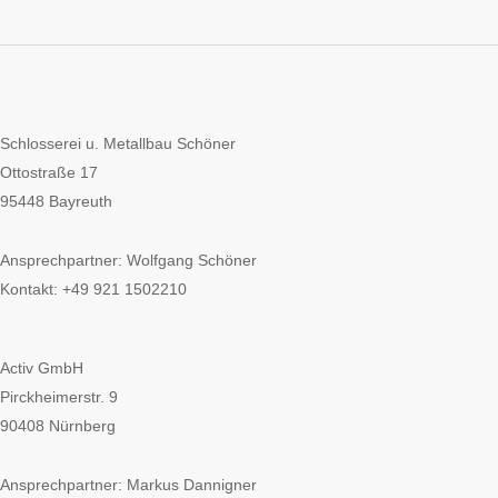
Schlosserei u. Metallbau Schöner
Ottostraße 17
95448 Bayreuth
Ansprechpartner: Wolfgang Schöner
Kontakt: +49 921 1502210
Activ GmbH
Pirckheimerstr. 9
90408 Nürnberg
Ansprechpartner: Markus Dannigner