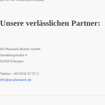
Unsere verlässlichen Partner:
AS Planwerk Bichler GmbH
Sandbergstraße 4
91058 Erlangen
Telefon: +49 9131 67 57 2
info@as-planwerk.de