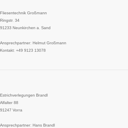
Fliesentechnik Großmann
Ringstr. 34
91233 Neunkirchen a. Sand
Ansprechpartner: Helmut Großmann
Kontakt: +49 9123 13078
Estrichverlegungen Brandl
Alfalter 88
91247 Vorra
Ansprechpartner: Hans Brandl