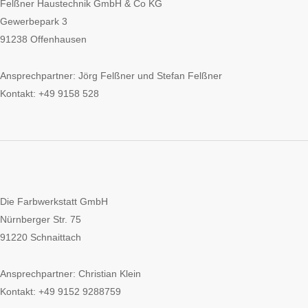
Felßner Haustechnik GmbH & Co KG
Gewerbepark 3
91238 Offenhausen
Ansprechpartner: Jörg Felßner und Stefan Felßner
Kontakt: +49 9158 528
Die Farbwerkstatt GmbH
Nürnberger Str. 75
91220 Schnaittach
Ansprechpartner: Christian Klein
Kontakt: +49 9152 9288759